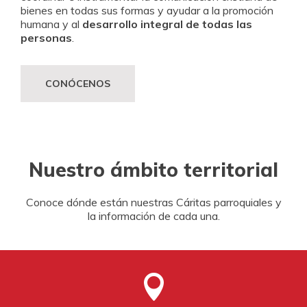
bienes en todas sus formas y ayudar a la promoción
humana y al
desarrollo integral de todas las
personas
.
CONÓCENOS
Nuestro ámbito territorial
Conoce dónde están nuestras Cáritas parroquiales y
la información de cada una.