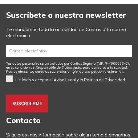
Suscríbete a nuestra newsletter
Te mandamos toda la actualidad de Cáritas a tu correo
electrónico.
Tus datos personales serán tratados por Cáritas Segovia (NIF: R-4000033-C),
en su condición de Responsable de Tratamiento, para dar curso a tu solicitud.
Podrás ejercer tus derechos sobre ellos dirigiendo una petición a
este email
.
He leído y acepto el
Aviso Legal
y
la Política de Privacidad
Contacto
Si quieres más información sobre algún tema o enviarnos