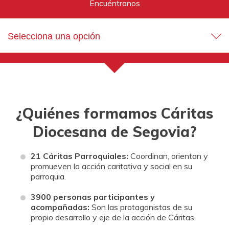
Encuéntranos
Selecciona una opción
¿Quiénes formamos Cáritas
Diocesana de Segovia?
21 Cáritas Parroquiales:
Coordinan, orientan y
promueven la acción caritativa y social en su
parroquia.
3900 personas participantes y
acompañadas:
Son las protagonistas de su
propio desarrollo y eje de la acción de Cáritas.