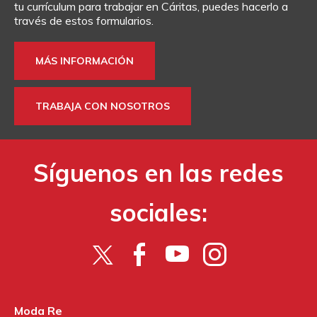
tu currículum para trabajar en Cáritas, puedes hacerlo a
través de estos formularios.
MÁS INFORMACIÓN
TRABAJA CON NOSOTROS
Síguenos en las redes
sociales:
Moda Re