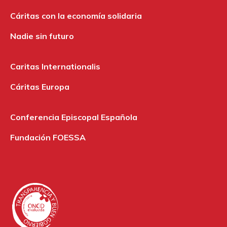
Cáritas con la economía solidaria
Nadie sin futuro
Caritas Internationalis
Cáritas Europa
Conferencia Episcopal Española
Fundación FOESSA