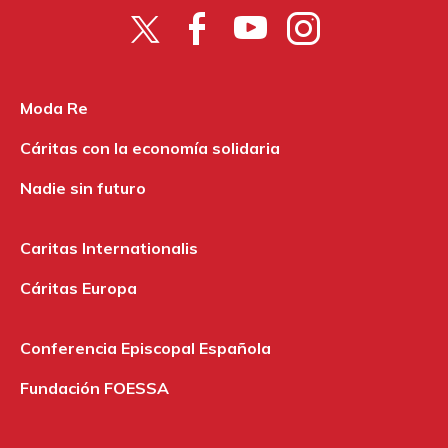
Moda Re
Cáritas con la economía solidaria
Nadie sin futuro
Caritas Internationalis
Cáritas Europa
Conferencia Episcopal Española
Fundación FOESSA