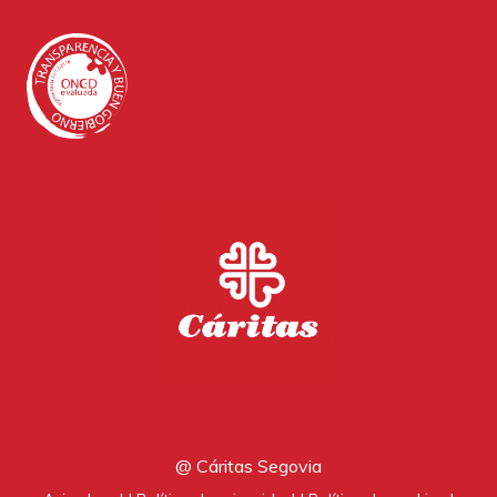
@ Cáritas Segovia