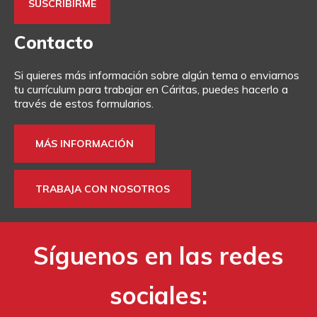
Contacto
Si quieres más información sobre algún tema o enviarnos
tu currículum para trabajar en Cáritas, puedes hacerlo a
través de estos formularios.
MÁS INFORMACIÓN
TRABAJA CON NOSOTROS
Síguenos en las redes
sociales: