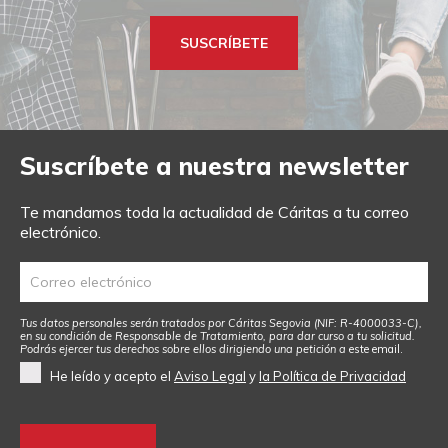
SUSCRÍBETE
Suscríbete a nuestra newsletter
Te mandamos toda la actualidad de Cáritas a tu correo
electrónico.
Tus datos personales serán tratados por Cáritas Segovia (NIF: R-4000033-C),
en su condición de Responsable de Tratamiento, para dar curso a tu solicitud.
Podrás ejercer tus derechos sobre ellos dirigiendo una petición a
este email
.
He leído y acepto el
Aviso Legal
y
la Política de Privacidad