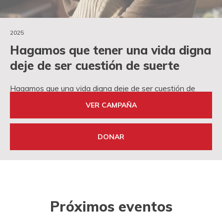
2025
Hagamos que tener una vida digna
deje de ser cuestión de suerte
Hagamos que una vida digna deje de ser cuestión de
suerte
VER CAMPAÑA
DONAR
Próximos eventos