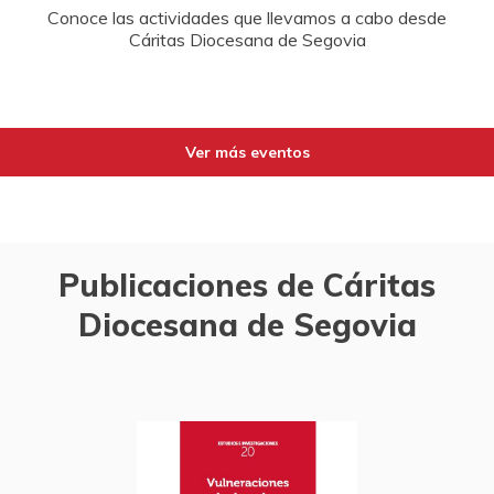
Conoce las actividades que llevamos a cabo desde
Cáritas Diocesana de Segovia
Ver más eventos
Publicaciones de Cáritas
Diocesana de Segovia