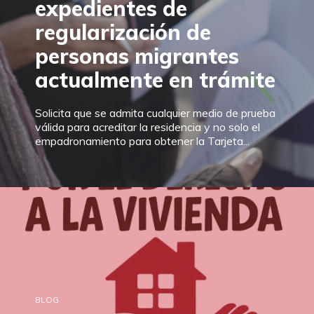
expedientes de
regularización de
personas migrantes
actualmente en trámite
Solicita que se admita cualquier medio de prueba
válida para acreditar la residencia y no solo el
empadronamiento para obtener la Tarjeta...
BLOG