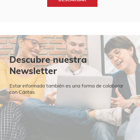
Descubre nuestra
Newsletter
Estar informado también es una forma de colaborar
con Cáritas.