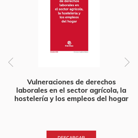
Vulneraciones de derechos
laborales en el sector agrícola, la
hostelería y los empleos del hogar
DESCARGAR