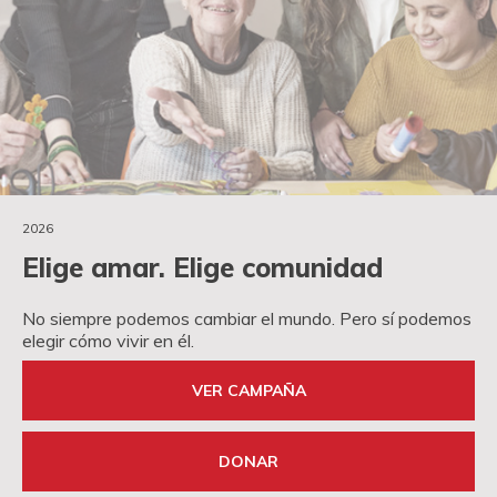
2026
Elige amar. Elige comunidad
No siempre podemos cambiar el mundo. Pero sí podemos
elegir cómo vivir en él.
VER CAMPAÑA
DONAR