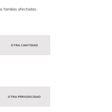
s familias afectadas.
OTRA CANTIDAD
OTRA PERIODICIDAD