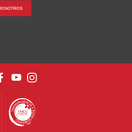
NOSOTROS