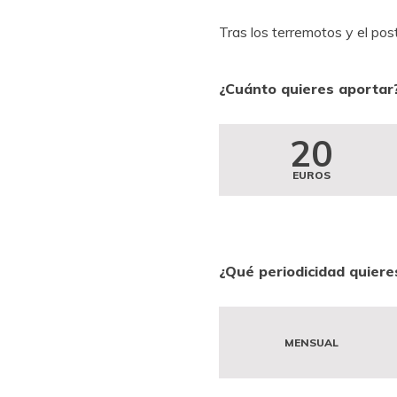
Tras los terremotos y el po
¿Cuánto quieres aportar
20
EUROS
¿Qué periodicidad quiere
MENSUAL